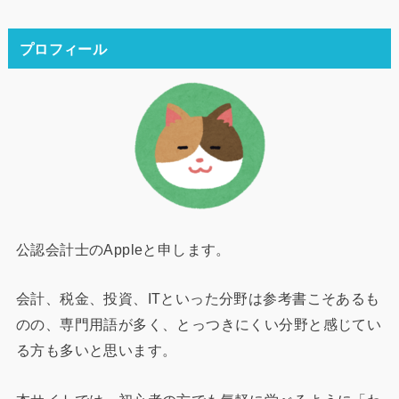
プロフィール
公認会計士のAppleと申します。
会計、税金、投資、ITといった分野は参考書こそあるも
のの、専門用語が多く、とっつきにくい分野と感じてい
る方も多いと思います。