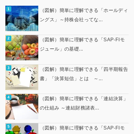
（図解）簡単に理解できる「ホールディ
ングス」～持株会社ってな...
（図解）簡単に理解できる「SAP-FIモ
ジュール」の基礎...
（図解）簡単に理解できる「四半期報告
書」「決算短信」とは ～...
（図解）簡単に理解できる「連結決算」
の仕組み ～連結財務諸表...
（図解）簡単に理解できる「SAP-FIモ