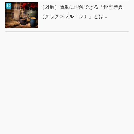
（図解）簡単に理解できる「税率差異
（タックスプルーフ）」とは...