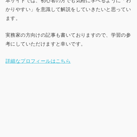
本サイトでは、初心者の方でも気軽に学べるように「わ
かりやすい」を意識して解説をしていきたいと思ってい
ます。
実務家の方向けの記事も書いておりますので、学習の参
考にしていただけますと幸いです。
詳細なプロフィールはこちら