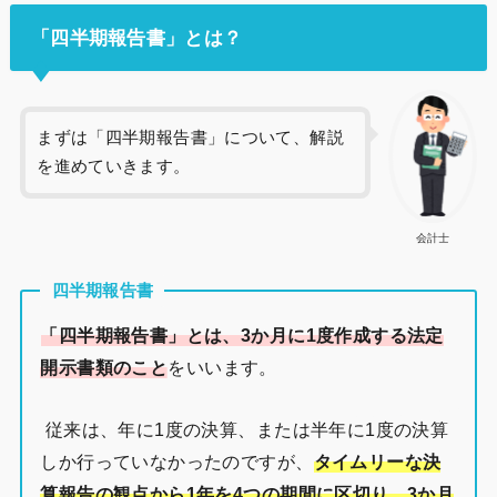
「四半期報告書」とは？
まずは「四半期報告書」について、解説
を進めていきます。
会計士
四半期報告書
「四半期報告書」とは、3か月に1度作成する法定
開示書類のこと
をいいます。
従来は、年に1度の決算、または半年に1度の決算
しか行っていなかったのですが、
タイムリーな決
算報告の観点から1年を4つの期間に区切り、3か月