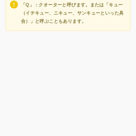
「Q」：クオーターと呼びます。または「キュー
（イチキュー、ニキュー、サンキューといった具
合）」と呼ぶこともあります。