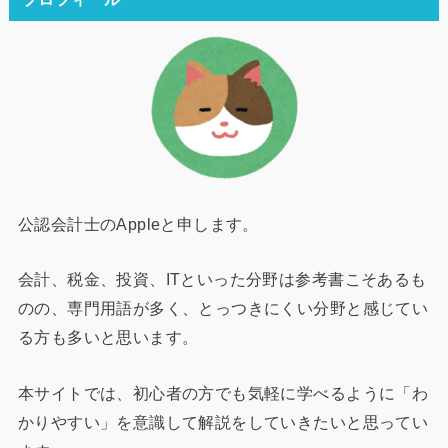
公認会計士のAppleと申します。
会計、税金、投資、ITといった分野は参考書こそあるも
のの、専門用語が多く、とっつきにくい分野と感じてい
る方も多いと思います。
本サイトでは、初心者の方でも気軽に学べるように「わ
かりやすい」を意識して解説をしていきたいと思ってい