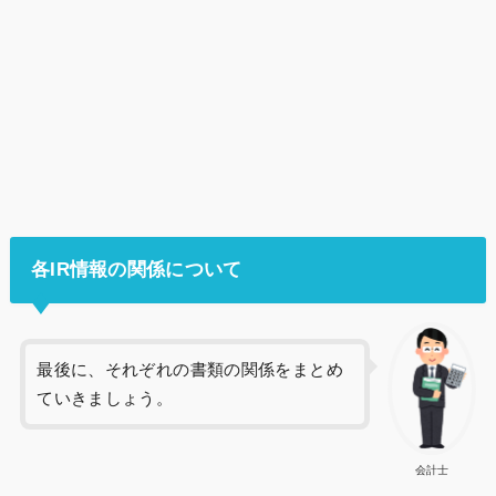
各IR情報の関係について
最後に、それぞれの書類の関係をまとめ
ていきましょう。
会計士