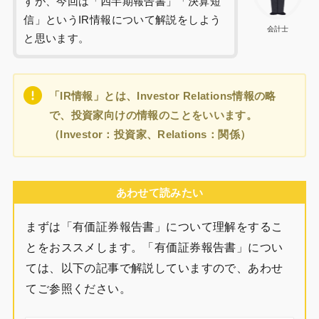
すが、今回は「四半期報告書」「決算短
信」というIR情報について解説をしよう
会計士
と思います。
「IR情報」とは、Investor Relations情報の略
で、投資家向けの情報のことをいいます。
（Investor：投資家、Relations：関係）
あわせて読みたい
まずは「有価証券報告書」について理解をするこ
とをおススメします。「有価証券報告書」につい
ては、以下の記事で解説していますので、あわせ
てご参照ください。