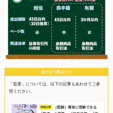
あわせて読みたい
「監査」については、以下の記事もあわせてご参
照ください。
（図解）簡単に理解できる
関連記事