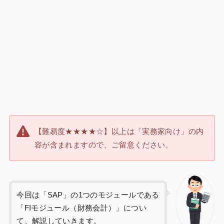
【難易度★★★★☆】以上は「実務家向け」の内
容が含まれますので、ご留意ください。
今回は「SAP」の1つのモジュールである
「FIモジュール（財務会計）」につい
て、解説していきます。