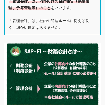
「管理会計」は、内部向けの会計報告（業績管
理、予算管理等）のこと
をいいます。
「管理会計」は、社内の管理ルールに従えば良
く、細かい規定はありません。