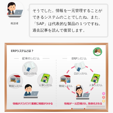
そうでした。情報を一元管理することが
できるシステムのことでしたね。また、
「SAP」は代表的な製品の１つですね。
相談者
過去記事を読んで復習します。