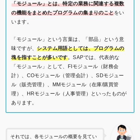
「モジュール」とは、特定の業務に関連する複数
の機能をまとめたプログラムの集まりのこと
をい
います。
「モジュール」という言葉は、「部品」という意
味ですが、
システム用語としては、プログラムの
塊を指すことが多いです
。SAPでは、代表的な
「モジュール」として、FIモジュール（財務会
計）、COモジュール（管理会計）、SDモジュー
ル（販売管理）、MMモジュール（在庫/購買管
理）、HRモジュール（人事管理）といったものが
あります。
それでは、各モジュールの概要を見てい