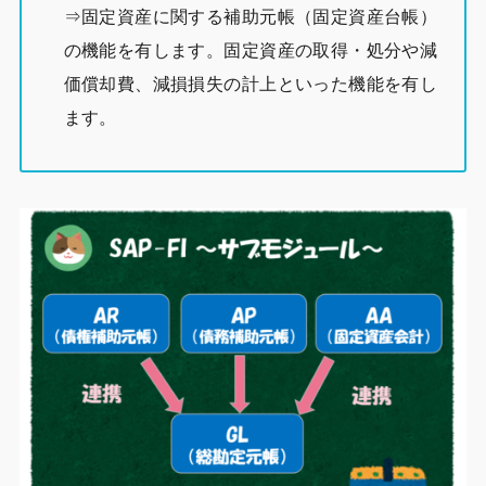
⇒固定資産に関する補助元帳（固定資産台帳）
の機能を有します。固定資産の取得・処分や減
価償却費、減損損失の計上といった機能を有し
ます。