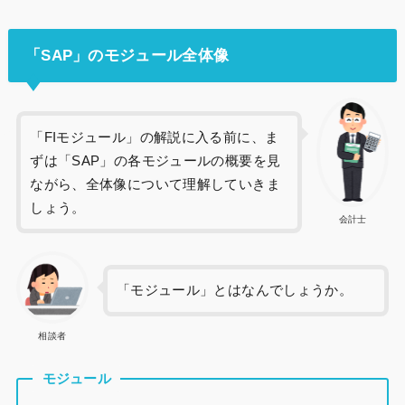
「SAP」のモジュール全体像
「FIモジュール」の解説に入る前に、ま
ずは「SAP」の各モジュールの概要を見
ながら、全体像について理解していきま
しょう。
会計士
「モジュール」とはなんでしょうか。
相談者
モジュール