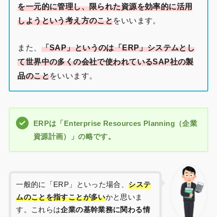
を一元的に管理し、限られた資源を効率的に活用
しようという考え方のこと
をいいます。
また、
「SAP」というのは「ERP」システムとし
て世界中の多くの会社で使われているSAP社の製
品のこと
をいいます。
ERPは「Enterprise Resources Planning（企業
資源計画）」の略です。
一般的に「ERP」といった場合、
システ
ムのことを指すことが多い
かと思いま
す。これらは
企業の基幹業務に関わる情