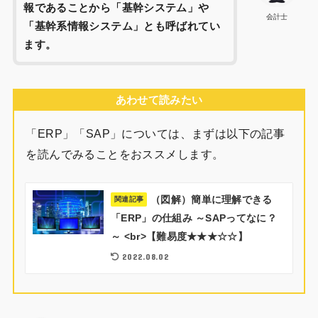
報であることから「基幹システム」や
会計士
「基幹系情報システム」とも呼ばれてい
ます。
あわせて読みたい
「ERP」「SAP」については、まずは以下の記事
を読んでみることをおススメします。
（図解）簡単に理解できる
関連記事
「ERP」の仕組み ～SAPってなに？
～ <br>【難易度★★★☆☆】
2022.08.02