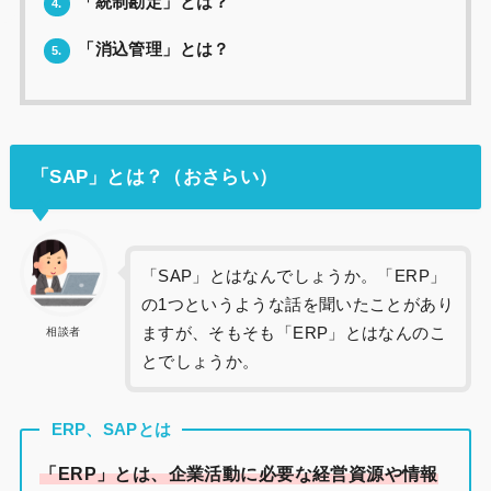
「統制勘定」とは？
4.
「消込管理」とは？
5.
「SAP」とは？（おさらい）
「SAP」とはなんでしょうか。「ERP」
の1つというような話を聞いたことがあり
ますが、そもそも「ERP」とはなんのこ
相談者
とでしょうか。
ERP、SAPとは
「ERP」とは、企業活動に必要な経営資源や情報