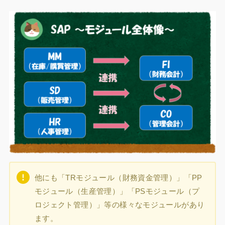
他にも「TRモジュール（財務資金管理）」「PP
モジュール（生産管理）」「PSモジュール（プ
ロジェクト管理）」等の様々なモジュールがあり
ます。