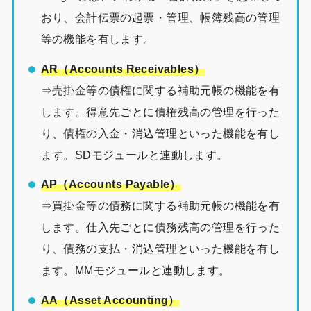
おり、会計伝票の起票・管理、帳簿残高の管理
等の機能を有します。
AR（Accounts Receivables）
⇒売掛金等の債権に関する補助元帳の機能を有
します。得意先ごとに債権残高の管理を行った
り、債権の入金・消込管理といった機能を有し
ます。SDモジュールと連動します。
AP（Accounts Payable）
⇒買掛金等の債務に関する補助元帳の機能を有
します。仕入先ごとに債務残高の管理を行った
り、債務の支払・消込管理といった機能を有し
ます。MMモジュールと連動します。
AA（Asset Accounting）