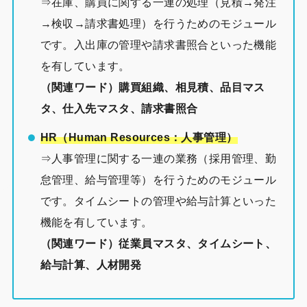
⇒在庫、購買に関する一連の処理（見積→発注
→検収→請求書処理）を行うためのモジュール
です。入出庫の管理や請求書照合といった機能
を有しています。
（関連ワード）購買組織、相見積、品目マス
タ、仕入先マスタ、請求書照合
HR（Human Resources：人事管理）
⇒人事管理に関する一連の業務（採用管理、勤
怠管理、給与管理等）を行うためのモジュール
です。タイムシートの管理や給与計算といった
機能を有しています。
（関連ワード）従業員マスタ、タイムシート、
給与計算、人材開発