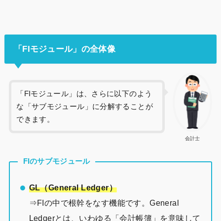
「FIモジュール」の全体像
「FIモジュール」は、さらに以下のよう
な「サブモジュール」に分解することが
できます。
会計士
FIのサブモジュール
GL（General Ledger）
⇒FIの中で根幹をなす機能です。General
Ledgerとは、いわゆる「会計帳簿」を意味して