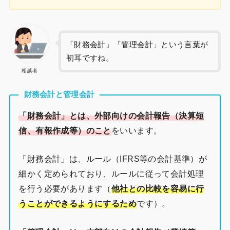
「財務会計」「管理会計」という言葉が
初耳ですね。
相談者
財務会計と管理会計
「財務会計」とは、外部向けの会計報告（決算短
信、有報作成等）のこと
をいいます。
「財務会計」は、ルール（IFRS等の会計基準）が
細かく定められており、ルールに従って会計処理
を行う必要があります（
他社との比較を容易に行
うことができるようにするため
です）。