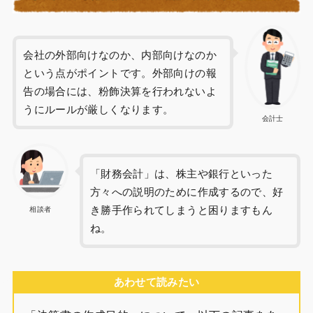
会社の外部向けなのか、内部向けなのか
という点がポイントです。外部向けの報
告の場合には、粉飾決算を行われないよ
うにルールが厳しくなります。
会計士
「財務会計」は、株主や銀行といった
方々への説明のために作成するので、好
き勝手作られてしまうと困りますもん
相談者
ね。
あわせて読みたい