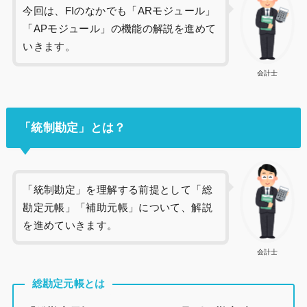
今回は、FIのなかでも「ARモジュール」
「APモジュール」の機能の解説を進めて
いきます。
会計士
「統制勘定」とは？
「統制勘定」を理解する前提として「総
勘定元帳」「補助元帳」について、解説
を進めていきます。
会計士
総勘定元帳とは