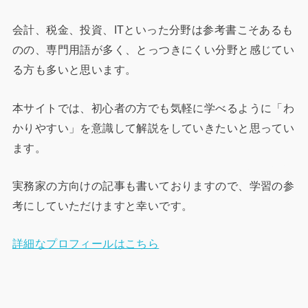
会計、税金、投資、ITといった分野は参考書こそあるも
のの、専門用語が多く、とっつきにくい分野と感じてい
る方も多いと思います。
本サイトでは、初心者の方でも気軽に学べるように「わ
かりやすい」を意識して解説をしていきたいと思ってい
ます。
実務家の方向けの記事も書いておりますので、学習の参
考にしていただけますと幸いです。
詳細なプロフィールはこちら