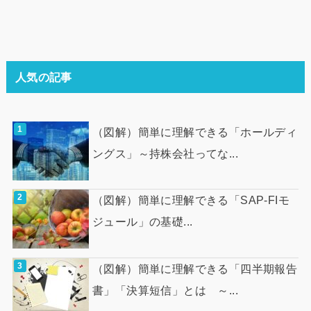
人気の記事
（図解）簡単に理解できる「ホールディ
ングス」～持株会社ってな...
（図解）簡単に理解できる「SAP-FIモ
ジュール」の基礎...
（図解）簡単に理解できる「四半期報告
書」「決算短信」とは ～...