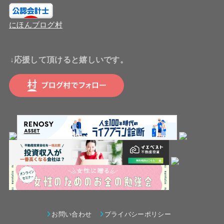
にほんブログ村
↓応援して頂けると嬉しいです。
お問い合わせ
プライバシーポリシー