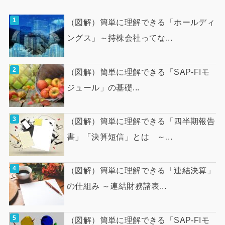
（図解）簡単に理解できる「ホールディ
ングス」～持株会社ってな...
（図解）簡単に理解できる「SAP-FIモ
ジュール」の基礎...
（図解）簡単に理解できる「四半期報告
書」「決算短信」とは ～...
（図解）簡単に理解できる「連結決算」
の仕組み ～連結財務諸表...
（図解）簡単に理解できる「SAP-FIモ