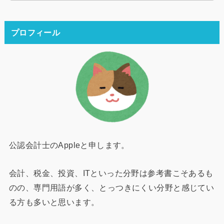
プロフィール
公認会計士のAppleと申します。
会計、税金、投資、ITといった分野は参考書こそあるも
のの、専門用語が多く、とっつきにくい分野と感じてい
る方も多いと思います。