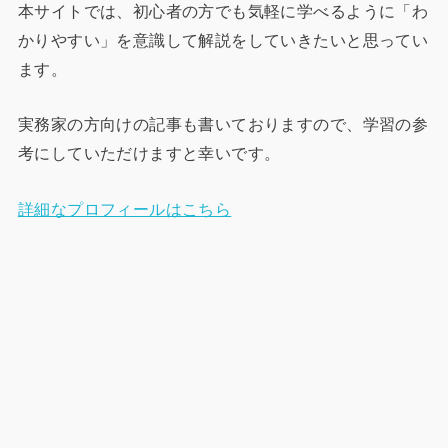
本サイトでは、初心者の方でも気軽に学べるように「わ
かりやすい」を意識して解説をしていきたいと思ってい
ます。
実務家の方向けの記事も書いておりますので、学習の参
考にしていただけますと幸いです。
詳細なプロフィールはこちら