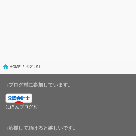
タグ : KT
HOME
↓ブログ村に参加しています。
にほんブログ村
↓応援して頂けると嬉しいです。