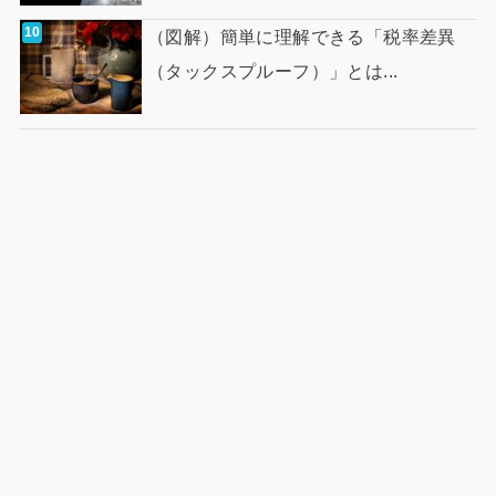
（図解）簡単に理解できる「税率差異
（タックスプルーフ）」とは...