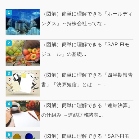
（図解）簡単に理解できる「ホールディ
ングス」～持株会社ってな...
（図解）簡単に理解できる「SAP-FIモ
ジュール」の基礎...
（図解）簡単に理解できる「四半期報告
書」「決算短信」とは ～...
（図解）簡単に理解できる「連結決算」
の仕組み ～連結財務諸表...
（図解）簡単に理解できる「SAP-FIモ