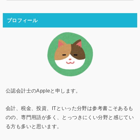
プロフィール
公認会計士のAppleと申します。
会計、税金、投資、ITといった分野は参考書こそあるも
のの、専門用語が多く、とっつきにくい分野と感じてい
る方も多いと思います。