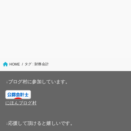
タグ : 財務会計
HOME
↓ブログ村に参加しています。
にほんブログ村
↓応援して頂けると嬉しいです。