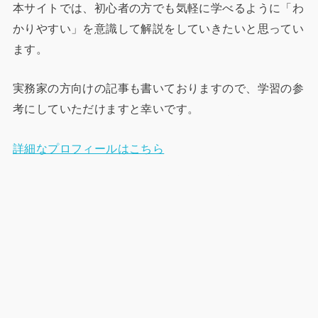
本サイトでは、初心者の方でも気軽に学べるように「わ
かりやすい」を意識して解説をしていきたいと思ってい
ます。
実務家の方向けの記事も書いておりますので、学習の参
考にしていただけますと幸いです。
詳細なプロフィールはこちら