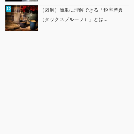
（図解）簡単に理解できる「税率差異
（タックスプルーフ）」とは...