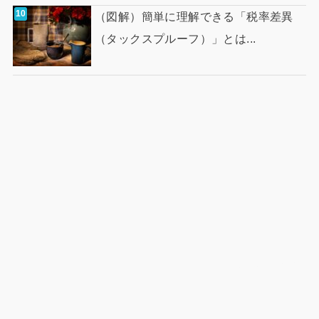
（図解）簡単に理解できる「税率差異
（タックスプルーフ）」とは...