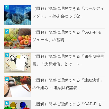
（図解）簡単に理解できる「ホールディ
ングス」～持株会社ってな...
（図解）簡単に理解できる「SAP-FIモ
ジュール」の基礎...
（図解）簡単に理解できる「四半期報告
書」「決算短信」とは ～...
（図解）簡単に理解できる「連結決算」
の仕組み ～連結財務諸表...
（図解）簡単に理解できる「SAP-FIモ