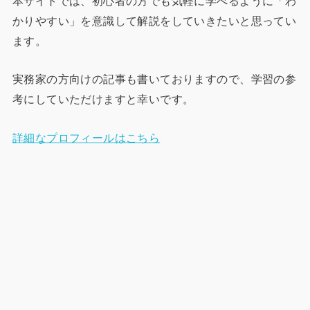
本サイトでは、初心者の方でも気軽に学べるように「わ
かりやすい」を意識して解説をしていきたいと思ってい
ます。
実務家の方向けの記事も書いておりますので、学習の参
考にしていただけますと幸いです。
詳細なプロフィールはこちら