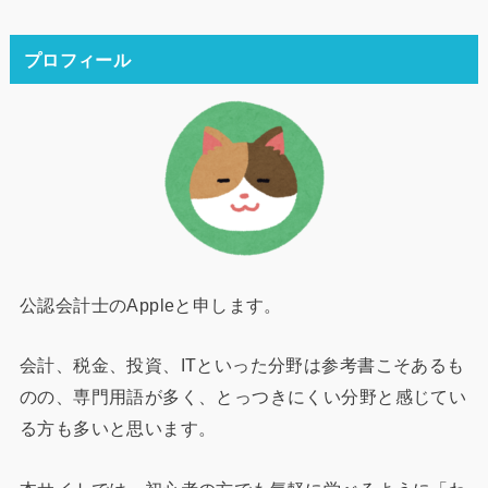
プロフィール
公認会計士のAppleと申します。
会計、税金、投資、ITといった分野は参考書こそあるも
のの、専門用語が多く、とっつきにくい分野と感じてい
る方も多いと思います。