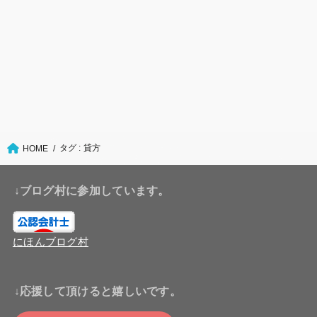
タグ : 貸方
HOME
↓ブログ村に参加しています。
にほんブログ村
↓応援して頂けると嬉しいです。