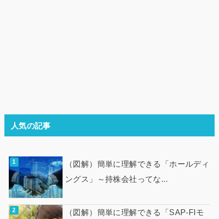
人気の記事
（図解）簡単に理解できる「ホールディ
ングス」～持株会社ってな...
（図解）簡単に理解できる「SAP-FIモ