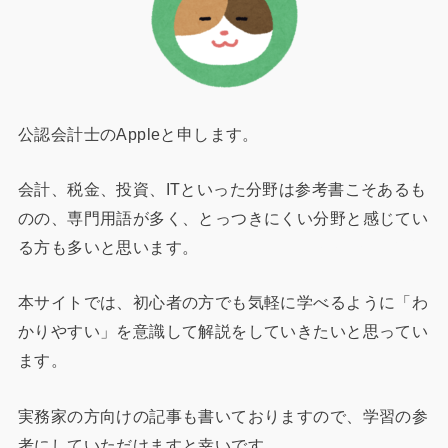
公認会計士のAppleと申します。
会計、税金、投資、ITといった分野は参考書こそあるも
のの、専門用語が多く、とっつきにくい分野と感じてい
る方も多いと思います。
本サイトでは、初心者の方でも気軽に学べるように「わ
かりやすい」を意識して解説をしていきたいと思ってい
ます。
実務家の方向けの記事も書いておりますので、学習の参
考にしていただけますと幸いです。