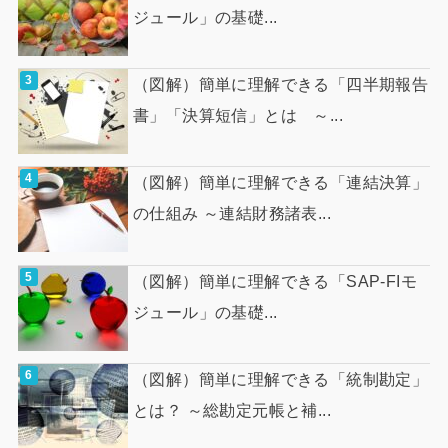
ジュール」の基礎...
（図解）簡単に理解できる「四半期報告
書」「決算短信」とは ～...
（図解）簡単に理解できる「連結決算」
の仕組み ～連結財務諸表...
（図解）簡単に理解できる「SAP-FIモ
ジュール」の基礎...
（図解）簡単に理解できる「統制勘定」
とは？ ～総勘定元帳と補...