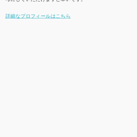
詳細なプロフィールはこちら