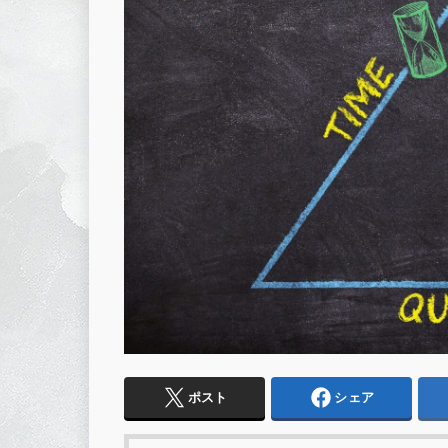
ポスト
シェア