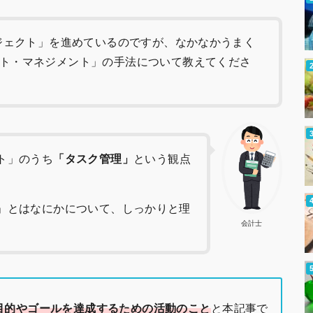
ロジェクト」を進めているのですが、なかなかうまく
ト・マネジメント」の手法について教えてくださ
ト」のうち
「タスク管理」
という観点
」とはなにかについて、しっかりと理
会計士
目的やゴールを達成するための活動のこと
と本記事で