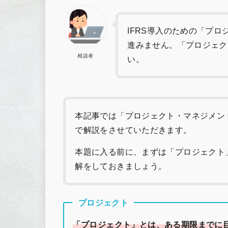
IFRS導入のための「プ
進みません。「プロジェク
相談者
い。
本記事では「プロジェクト・マネジメン
で解説をさせていただきます。
本題に入る前に、まずは「プロジェクト
解をしておきましょう。
プロジェクト
「プロジェクト」とは、ある期限までに