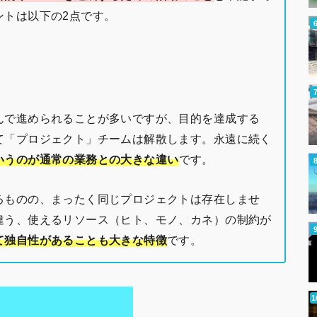
ントは以下の2点です。
んで進められることが多いですが、目的を達成する
て「プロジェクト」チームは解散します。永遠に続く
いうのが通常の業務との大きな違い
です。
るものの、まったく同じプロジェクトは存在しませ
違う、使えるリソース（ヒト、モノ、カネ）の制約が
て独自性があることも大きな特徴
です。