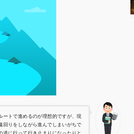
ルートで進めるのが理想的ですが、現
遠回りをしながら進んでしまいがちで
の道に行って行き止まりになったりと