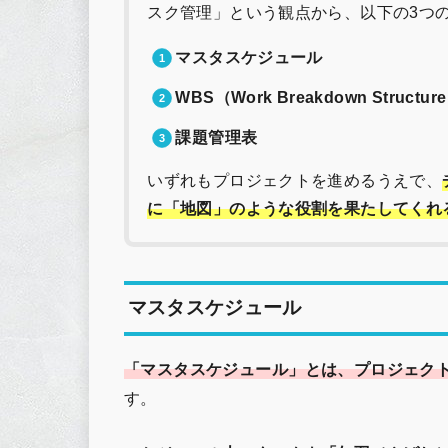
スク管理」という観点から、以下の3つ
マスタスケジュール
WBS（Work Breakdown Structur
課題管理表
いずれもプロジェクトを進めるうえで、
に「地図」のような役割を果たしてくれ
マスタスケジュール
「マスタスケジュール」とは、プロジェク
す。