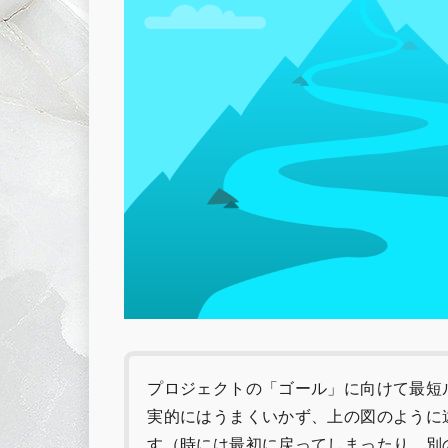
プロジェクトの「ゴール」に向けて最短
実的にはうまくいかず、上の図のように
す（時には最初に戻ってしまったり、別