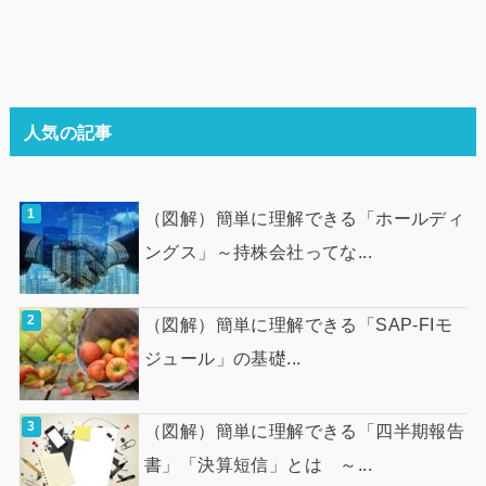
人気の記事
（図解）簡単に理解できる「ホールディ
ングス」～持株会社ってな...
（図解）簡単に理解できる「SAP-FIモ
ジュール」の基礎...
（図解）簡単に理解できる「四半期報告
書」「決算短信」とは ～...