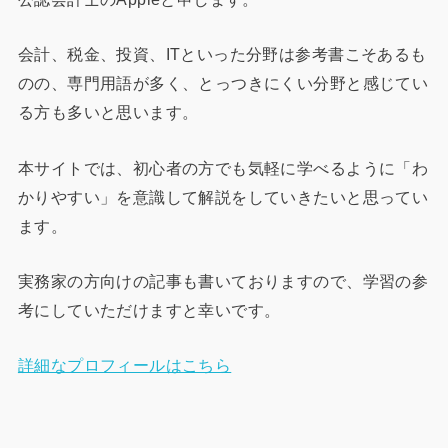
会計、税金、投資、ITといった分野は参考書こそあるも
のの、専門用語が多く、とっつきにくい分野と感じてい
る方も多いと思います。
本サイトでは、初心者の方でも気軽に学べるように「わ
かりやすい」を意識して解説をしていきたいと思ってい
ます。
実務家の方向けの記事も書いておりますので、学習の参
考にしていただけますと幸いです。
詳細なプロフィールはこちら