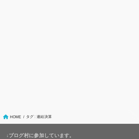
タグ : 連結決算
HOME
↓ブログ村に参加しています。