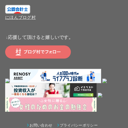
にほんブログ村
↓応援して頂けると嬉しいです。
お問い合わせ
プライバシーポリシー