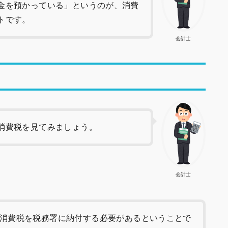
金を預かっている」というのが、消費
トです。
会計士
消費税を見てみましょう。
会計士
消費税を税務署に納付する必要があるということで