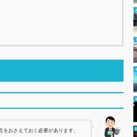
点をおさえておく必要があります。