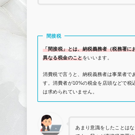
間接税
「間接税」とは、納税義務者（税務署に
異なる税金のこと
をいいます。
消費税で言うと、納税義務者は事業者で
す。消費者が10%の税金を店頭などで税
は求められていません。
あまり意識をしたことはな