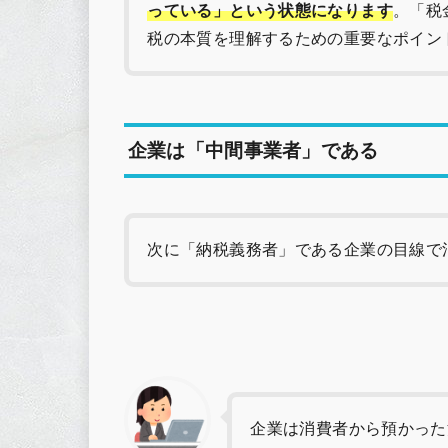
っている」という状態になります
。「税
税の本質を理解するための重要なポイン
企業は「中間事業者」である
次に「納税義務者」である企業の目線で
企業は消費者から預かった