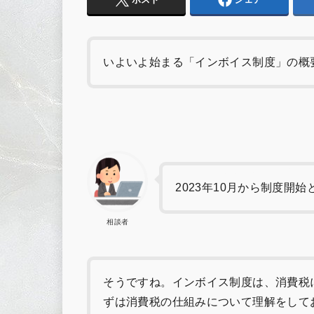
いよいよ始まる「インボイス制度」の概
2023年10月から制度開
相談者
そうですね。インボイス制度は、消費税
ずは消費税の仕組みについて理解をして