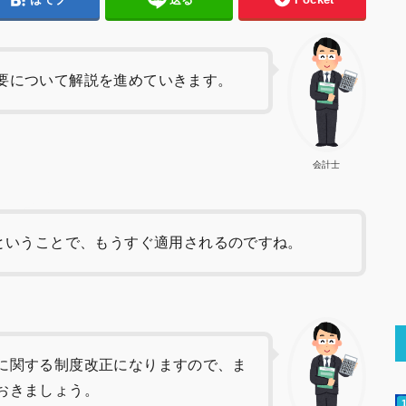
要について解説を進めていきます。
会計士
始ということで、もうすぐ適用されるのですね。
に関する制度改正になりますので、ま
おきましょう。