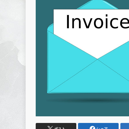
ポスト
シェア