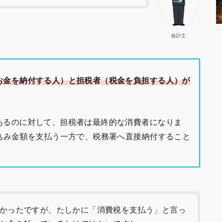
会計士
お金を納付する人）と担税者（税金を負担する人）が
あるのに対して、担税者は最終的な消費者になりま
込み金額を支払う一方で、税務署へ直接納付すること
かったですが、たしかに「消費税を支払う」と言っ