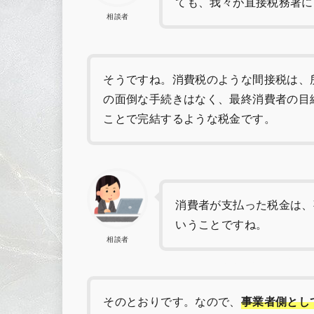
ても、我々が直接税務署に
相談者
そうですね。消費税のような間接税は、
の面倒な手続きはなく、最終消費者の目
ことで完結するような税金です。
消費者が支払った税金は、
いうことですね。
相談者
そのとおりです。なので、
事業者側とし