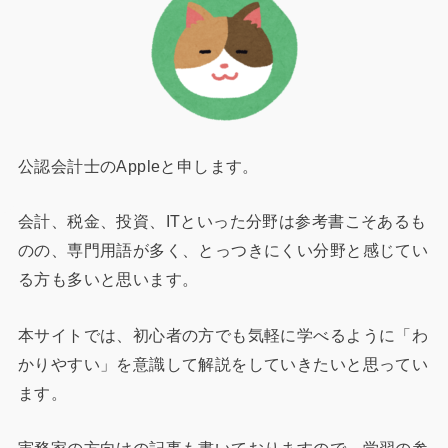
公認会計士のAppleと申します。
会計、税金、投資、ITといった分野は参考書こそあるも
のの、専門用語が多く、とっつきにくい分野と感じてい
る方も多いと思います。
本サイトでは、初心者の方でも気軽に学べるように「わ
かりやすい」を意識して解説をしていきたいと思ってい
ます。