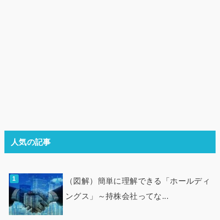
人気の記事
（図解）簡単に理解できる「ホールディ
ングス」～持株会社ってな...