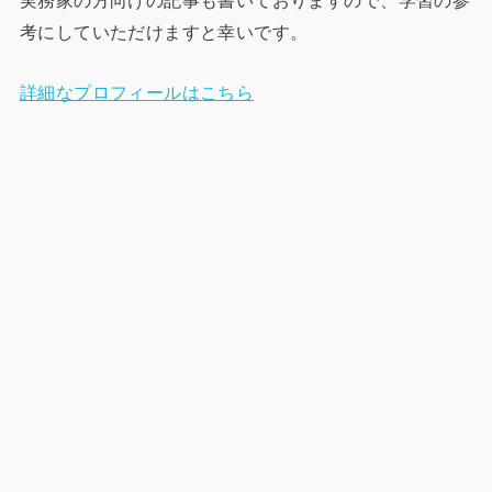
実務家の方向けの記事も書いておりますので、学習の参
考にしていただけますと幸いです。
詳細なプロフィールはこちら