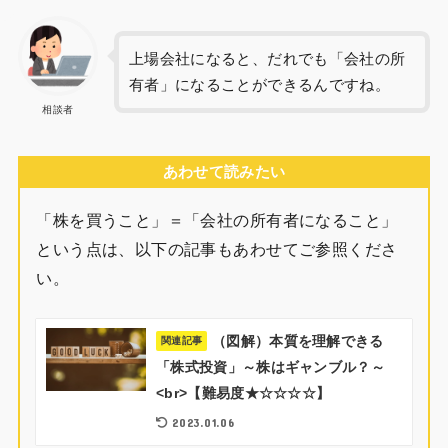
上場会社になると、だれでも「会社の所
有者」になることができるんですね。
相談者
あわせて読みたい
「株を買うこと」＝「会社の所有者になること」
という点は、以下の記事もあわせてご参照くださ
い。
（図解）本質を理解できる
関連記事
「株式投資」～株はギャンブル？～
<br>【難易度★☆☆☆☆】
2023.01.06