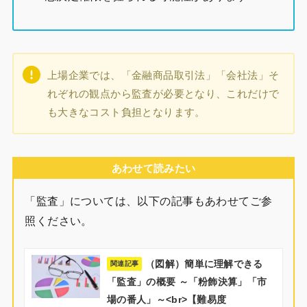
上場企業では、「金融商品取引法」「会社法」そ
れぞれの観点から監査が必要となり、これだけで
も大きなコスト負担となります。
あわせて読みたい
「監査」については、以下の記事もあわせてご参
照ください。
（図解）簡単に理解できる
関連記事
「監査」の概要 ～「粉飾決算」「市
場の番人」～<br>【難易度