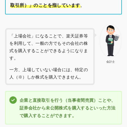
取引所）」のことを指しています
。
「上場会社」になることで、楽天証券等
を利用して、一般の方でもその会社の株
式を購入することができるようになりま
す。
会計士
一方、上場していない場合には、特定の
人（※）しか株式を購入できません。
企業と直接取引を行う（当事者間売買）ことや、
証券会社から未公開株式を購入するといった方法
で購入することができます。