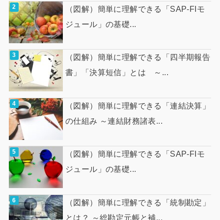
（図解）簡単に理解できる「SAP-FIモ
ジュール」の基礎...
（図解）簡単に理解できる「四半期報告
書」「決算短信」とは ～...
（図解）簡単に理解できる「連結決算」
の仕組み ～連結財務諸表...
（図解）簡単に理解できる「SAP-FIモ
ジュール」の基礎...
（図解）簡単に理解できる「統制勘定」
とは？ ～総勘定元帳と補...