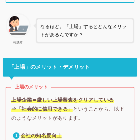
なるほど。「上場」するとどんなメリッ
トがあるんですか？
相談者
「上場」のメリット・デメリット
上場のメリット
上場企業＝厳しい上場審査をクリアしている
⇒
「社会的に信用できる」
ということから、以下
のようなメリットがあります。
会社の知名度向上