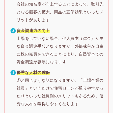
会社の知名度が向上することによって、取引先
となる顧客の拡大、商品の宣伝効果といったメ
リットがあります
資金調達力の向上
上場をしていない場合、他人資本（借金）が主
な資金調達手段となりますが、外部株主が自由
に株の売買をできることにより、自己資本での
資金調達が容易になります
優秀な人材の確保
①と同じような話になりますが、「上場企業の
社員」というだけで住宅ローンが通りやすかっ
たりといった社員側のメリットもあるため、優
秀な人材を獲得しやすくなります