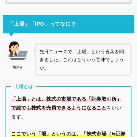
「上場」「IPO」ってなに？
先日ニュースで「上場」という言葉を聞
きました。これはどういう意味でしょう
か。
相談者
上場とは
「上場」とは、株式の市場である「証券取引所」
で誰でも株式を売買できるようになること
をいい
ます。
ここでいう「場」というのは、「株式市場（≒証券