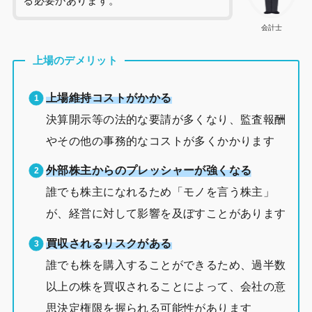
る必要があります。
会計士
上場のデメリット
上場維持コストがかかる
決算開示等の法的な要請が多くなり、監査報酬
やその他の事務的なコストが多くかかります
外部株主からのプレッシャーが強くなる
誰でも株主になれるため「モノを言う株主」
が、経営に対して影響を及ぼすことがあります
買収されるリスクがある
誰でも株を購入することができるため、過半数
以上の株を買収されることによって、会社の意
思決定権限を握られる可能性があります