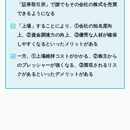
「証券取引所」で誰でもその会社の株式を売買
できるようになる
「上場」することにより、①会社の知名度向
上、②資金調達力の向上、③優秀な人材が確保
しやすくなるといったメリットがある
一方、①上場維持コストがかかる、②株主から
のプレッシャーが強くなる、③買収されるリス
クがあるといったデメリットがある