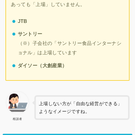
あっても「上場」していません。
JTB
サントリー
（※）子会社の「サントリー食品インターナシ
ョナル」は上場しています
ダイソー（大創産業）
上場しない方が「自由な経営ができる」
ようなイメージですね。
相談者