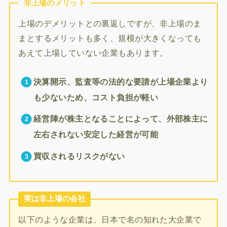
非上場のメリット
上場のデメリットとの裏返しですが、非上場のま
まとするメリットも多く、規模が大きくなっても
あえて上場していない企業もあります。
決算開示、監査等の法的な要請が上場企業より
も少ないため、コスト負担が軽い
経営陣が株主となることによって、外部株主に
左右されない安定した経営が可能
買収されるリスクがない
実は非上場の会社
以下のような企業は、日本で名の知れた大企業で