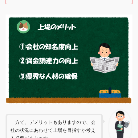
一方で、デメリットもありますので、会
社の状況にあわせて上場を目指すか考え