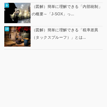
（図解）簡単に理解できる「内部統制」
の概要～「J-SOX」っ...
（図解）簡単に理解できる「税率差異
（タックスプルーフ）」とは...