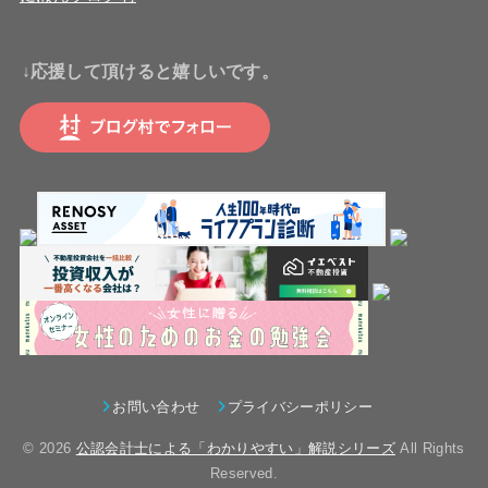
↓応援して頂けると嬉しいです。
お問い合わせ
プライバシーポリシー
© 2026
公認会計士による「わかりやすい」解説シリーズ
All Rights
Reserved.