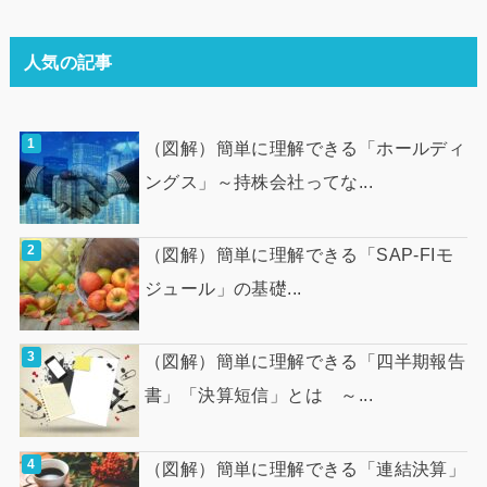
人気の記事
（図解）簡単に理解できる「ホールディ
ングス」～持株会社ってな...
（図解）簡単に理解できる「SAP-FIモ
ジュール」の基礎...
（図解）簡単に理解できる「四半期報告
書」「決算短信」とは ～...
（図解）簡単に理解できる「連結決算」