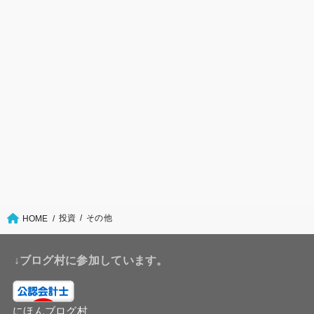
投資
その他
HOME
↓ブログ村に参加しています。
にほんブログ村