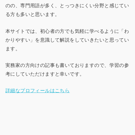
のの、専門用語が多く、とっつきにくい分野と感じてい
る方も多いと思います。
本サイトでは、初心者の方でも気軽に学べるように「わ
かりやすい」を意識して解説をしていきたいと思ってい
ます。
実務家の方向けの記事も書いておりますので、学習の参
考にしていただけますと幸いです。
詳細なプロフィールはこちら