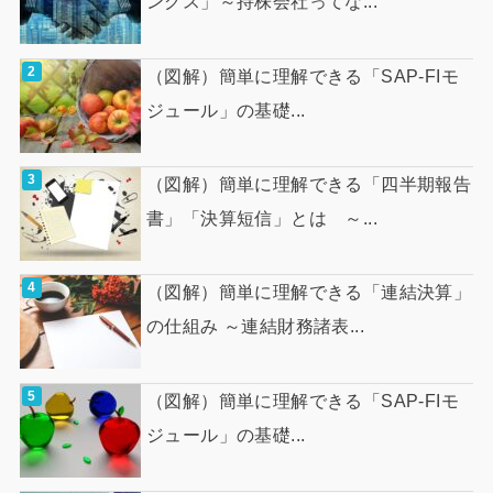
ングス」～持株会社ってな...
（図解）簡単に理解できる「SAP-FIモ
ジュール」の基礎...
（図解）簡単に理解できる「四半期報告
書」「決算短信」とは ～...
（図解）簡単に理解できる「連結決算」
の仕組み ～連結財務諸表...
（図解）簡単に理解できる「SAP-FIモ
ジュール」の基礎...