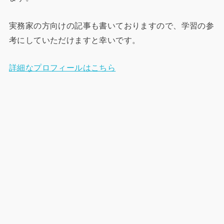
実務家の方向けの記事も書いておりますので、学習の参
考にしていただけますと幸いです。
詳細なプロフィールはこちら