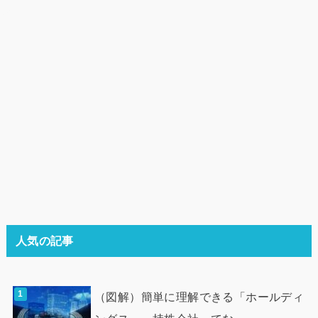
人気の記事
（図解）簡単に理解できる「ホールディ