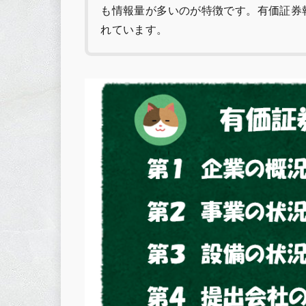
も情報量が多いのが特徴です。有価証券
れています。