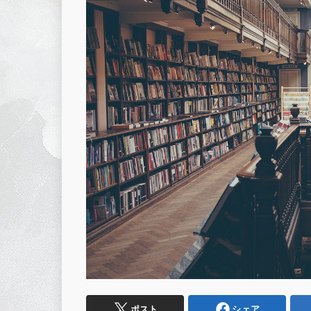
ポスト
シェア