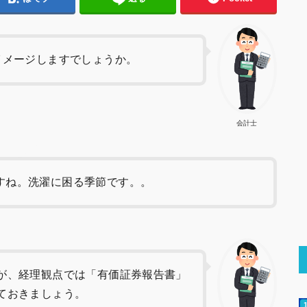
イメージしますでしょうか。
会計士
すね。洗濯に困る季節です。。
が、経理観点では「有価証券報告書」
ておきましょう。