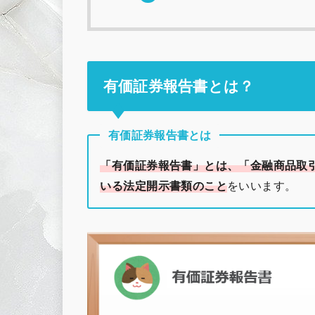
有価証券報告書とは？
有価証券報告書とは
「有価証券報告書」とは、「金融商品取
いる法定開示書類のこと
をいいます。