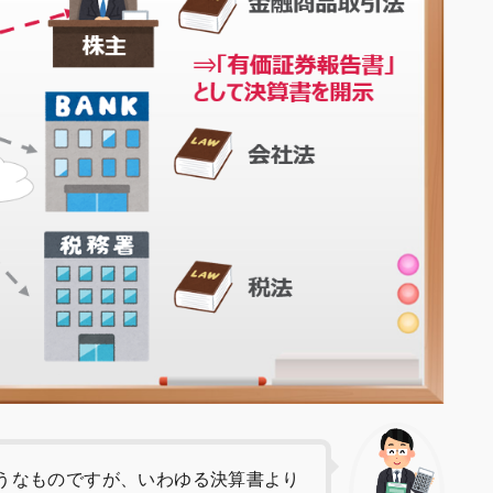
うなものですが、いわゆる決算書より