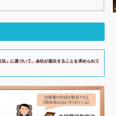
引法」に基づいて、会社が提出することを求められて