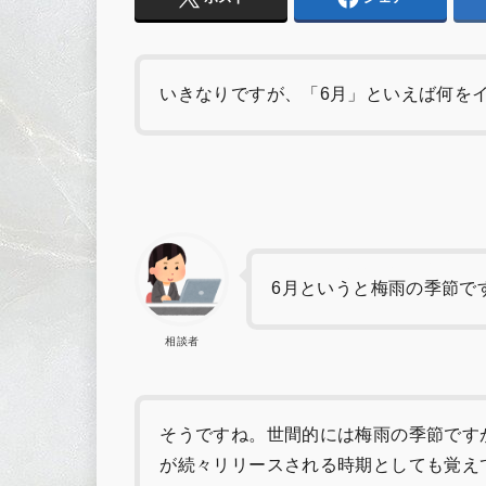
いきなりですが、「6月」といえば何を
6月というと梅雨の季節で
相談者
そうですね。世間的には梅雨の季節です
が続々リリースされる時期としても覚え