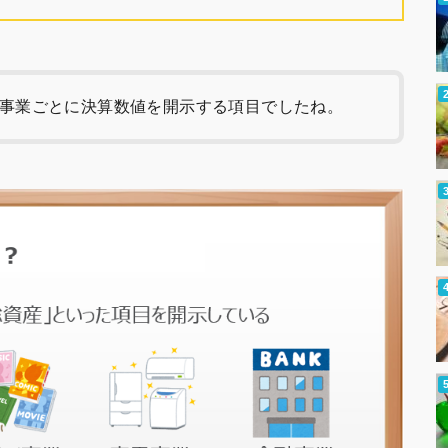
事業ごとに決算数値を開示する項目でしたね。