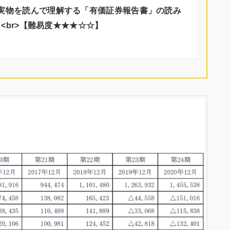
実物を読んで理解する「有価証券報告書」の読み
<br>【難易度★★★☆☆】