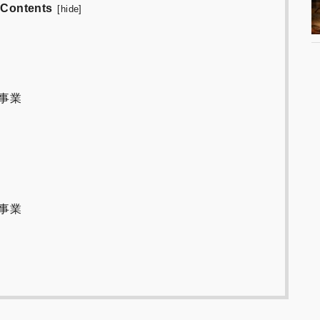
Contents
[
hide
]
事業
事業