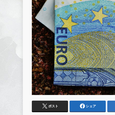
ポスト
シェア