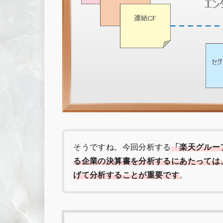
そうですね。今回分析する
「楽天グルー
る企業の決算書を分析するにあたっては
げて分析することが重要です
。