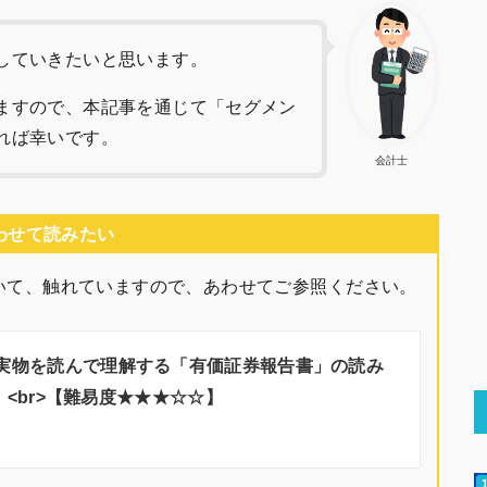
していきたいと思います。
ますので、本記事を通じて「セグメン
れば幸いです。
会計士
わせて読みたい
いて、触れていますので、あわせてご参照ください。
実物を読んで理解する「有価証券報告書」の読み
 <br>【難易度★★★☆☆】