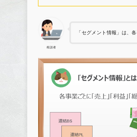
「セグメント情報」は、各
相談者