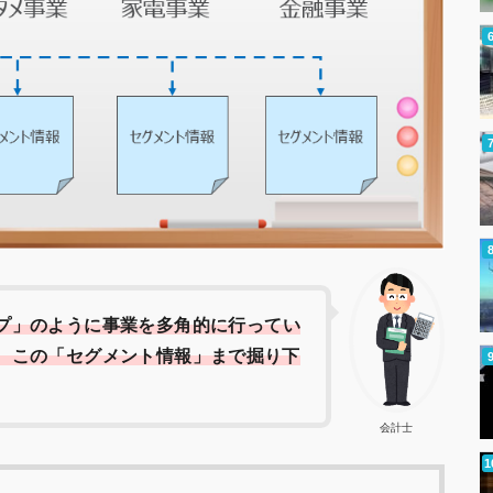
プ」のように事業を多角的に行ってい
、この「セグメント情報」まで掘り下
会計士