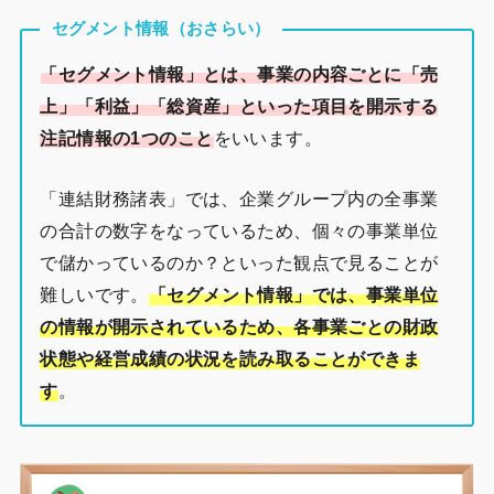
セグメント情報（おさらい）
「セグメント情報」とは、事業の内容ごとに「売
上」「利益」「総資産」といった項目を開示する
注記情報の1つのこと
をいいます。
「連結財務諸表」では、企業グループ内の全事業
の合計の数字をなっているため、個々の事業単位
で儲かっているのか？といった観点で見ることが
難しいです。
「セグメント情報」では、事業単位
の情報が開示されているため、各事業ごとの財政
状態や経営成績の状況を読み取ることができま
す
。