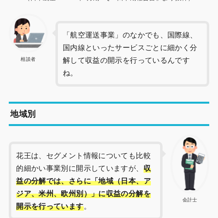
「航空運送事業」のなかでも、国際線、
国内線といったサービスごとに細かく分
解して収益の開示を行っているんです
相談者
ね。
地域別
花王は、セグメント情報についても比較
的細かい事業別に開示していますが、
収
益の分解では、さらに「地域（日本、ア
ジア、米州、欧州別）」に収益の分解を
会計士
開示を行っています
。