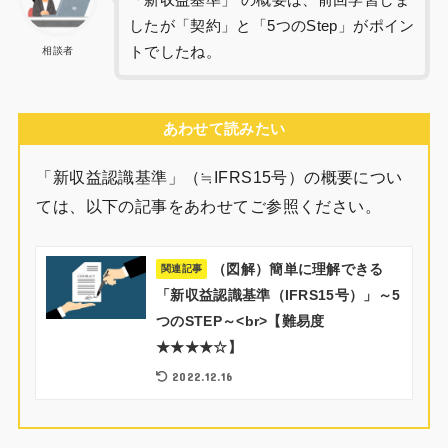
したが「契約」と「5つのStep」がポイン
トでしたね。
相談者
あわせて読みたい
「新収益認識基準」（≒IFRS15号）の概要につい
ては、以下の記事をあわせてご参照ください。
（図解）簡単に理解できる
関連記事
「新収益認識基準（IFRS15号）」～5
つのSTEP～<br>【難易度
★★★★☆】
2022.12.16