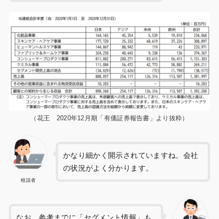
（花王 2020年12月期「有価証券報告書」より抜粋）
かなり細かく開示されていますね。会社
の状況がよく分かります。
相談者
なお、参考までに「セグメント情報」も