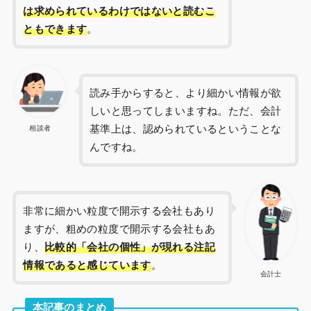
は求められているわけではないと読むこ
ともできます
。
読み手からすると、より細かい情報が欲
しいと思ってしまいますね。ただ、会計
基準上は、認められているということな
相談者
んですね。
非常に細かい粒度で開示する会社もあり
ますが、粗めの粒度で開示する会社もあ
り、
比較的「会社の個性」が現れる注記
情報であると感じています
。
会計士
本記事のまとめ