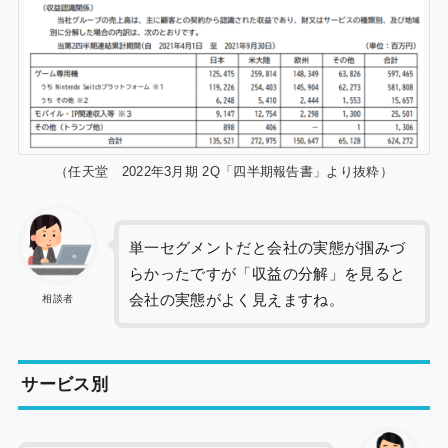
（任天堂 2022年3月期 2Q「四半期報告書」より抜粋）
単一セグメントだと会社の実態が掴みづ
らかったですが「収益の分解」を見ると
会社の実態がよく見えますね。
相談者
サービス別