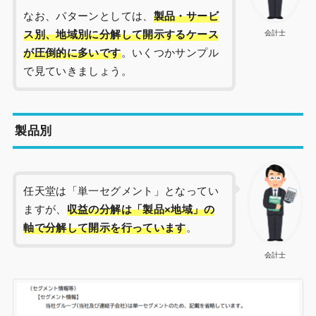
なお、パターンとしては、
製品・サービ
ス別、地域別に分解して開示するケース
会計士
が圧倒的に多いです
。いくつかサンプル
で見ていきましょう。
製品別
任天堂は「単一セグメント」となってい
ますが、
収益の分解は「製品×地域」の
軸で分解して開示を行っています
。
会計士