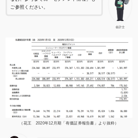
ご参照ください。
会計士
（花王 2020年12月期「有価証券報告書」より抜粋）