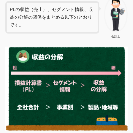
PLの収益（売上）、セグメント情報、収
益の分解の関係をまとめる以下のとおり
です。
会計士