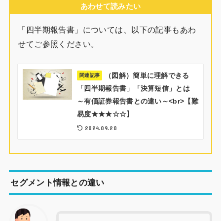
あわせて読みたい
「四半期報告書」については、以下の記事もあわ
せてご参照ください。
（図解）簡単に理解できる
関連記事
「四半期報告書」「決算短信」とは
～有価証券報告書との違い～<br>【難
易度★★★☆☆】
2024.09.20
セグメント情報との違い