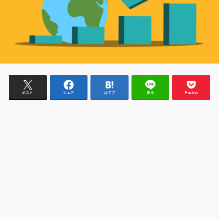
ポスト
シェア
はてブ
送る
Pocket