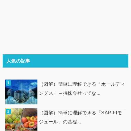
人気の記事
（図解）簡単に理解できる「ホールディ
ングス」～持株会社ってな...
（図解）簡単に理解できる「SAP-FIモ
ジュール」の基礎...