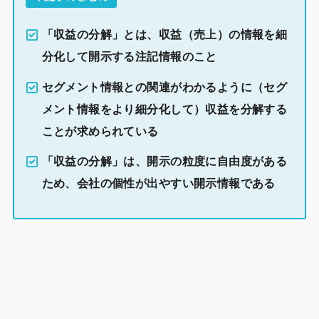
「収益の分解」とは、収益（売上）の情報を細
分化して開示する注記情報のこと
セグメント情報との関連がわかるように（セグ
メント情報をより細分化して）収益を分解する
ことが求められている
「収益の分解」は、開示の粒度に自由度がある
ため、会社の個性が出やすい開示情報である