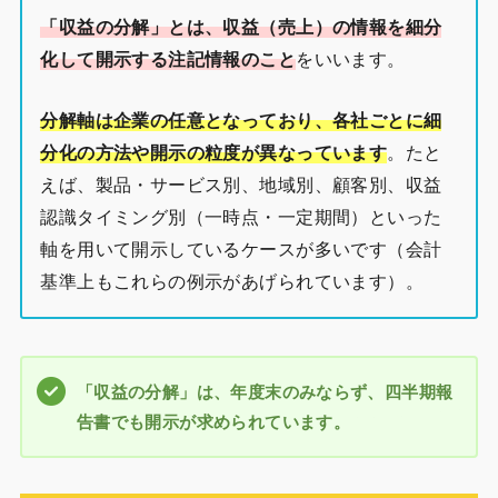
「収益の分解」とは、収益（売上）の情報を細分
化して開示する注記情報のこと
をいいます。
分解軸は企業の任意となっており、各社ごとに細
分化の方法や開示の粒度が異なっています
。たと
えば、製品・サービス別、地域別、顧客別、収益
認識タイミング別（一時点・一定期間）といった
軸を用いて開示しているケースが多いです（会計
基準上もこれらの例示があげられています）。
「収益の分解」は、年度末のみならず、四半期報
告書でも開示が求められています。