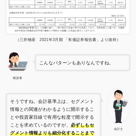
（三井物産 2021年3月期 「有価証券報告書」より抜粋）
こんなパターンもありなんですね。
相談者
そうですね。会計基準上は、セグメント
情報との関連がわかるように開示するこ
とや投資家目線で有用な粒度で開示する
ことを求めているのですが、
必ずしもセ
会計士
グメント情報よりも細分化することまで