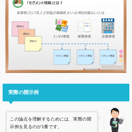
実際の開示例
この論点を理解するためには、実際の開
示例を見るのが1番です。