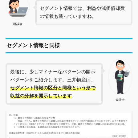
セグメント情報では、利益や減価償却費
の情報も載っていますね。
相談者
セグメント情報と同様
最後に、少しマイナーなパターンの開示
パターンをご紹介します。三井物産は、
セグメント情報の区分と同様という形で
収益の分解を開示しています
。
会計士