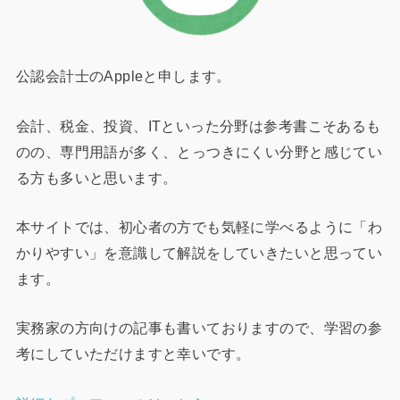
公認会計士のAppleと申します。
会計、税金、投資、ITといった分野は参考書こそあるも
のの、専門用語が多く、とっつきにくい分野と感じてい
る方も多いと思います。
本サイトでは、初心者の方でも気軽に学べるように「わ
かりやすい」を意識して解説をしていきたいと思ってい
ます。
実務家の方向けの記事も書いておりますので、学習の参
考にしていただけますと幸いです。