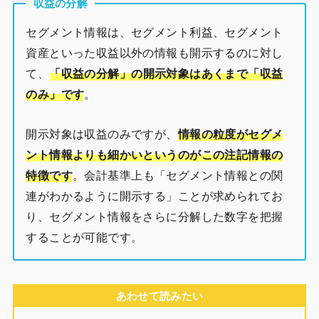
収益の分解
セグメント情報は、セグメント利益、セグメント
資産といった収益以外の情報も開示するのに対し
て、
「
収益の分解」の開示対象はあくまで「収益
のみ」です
。
開示対象は収益のみですが、
情報の粒度がセグメ
ント情報よりも細かいというのがこの注記情報の
特徴です
。会計基準上も「セグメント情報との関
連がわかるように開示する」ことが求められてお
り、セグメント情報をさらに分解した数字を把握
することが可能です。
あわせて読みたい