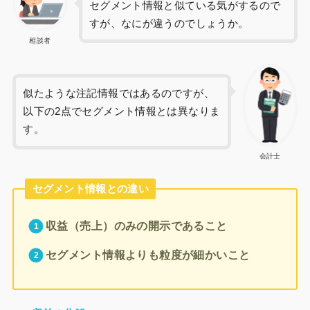
セグメント情報と似ている気がするので
すが、なにが違うのでしょうか。
相談者
似たような注記情報ではあるのですが、
以下の2点でセグメント情報とは異なりま
す。
会計士
セグメント情報との違い
収益（売上）のみの開示であること
セグメント情報よりも粒度が細かいこと