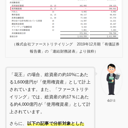
（株式会社ファーストリテイリング 2019年12月期「有価証券
報告書」の「連結財務諸表」より抜粋）
「花王」の場合、総資産の約10%にあた
る1,600億円が「使用権資産」として計上
されています。また、「ファーストリテ
イリング」では、総資産の約17％にあた
会計士
る約4,000億円が「使用権資産」として計
上されています。
さらに、
以下の記事で分析対象とした