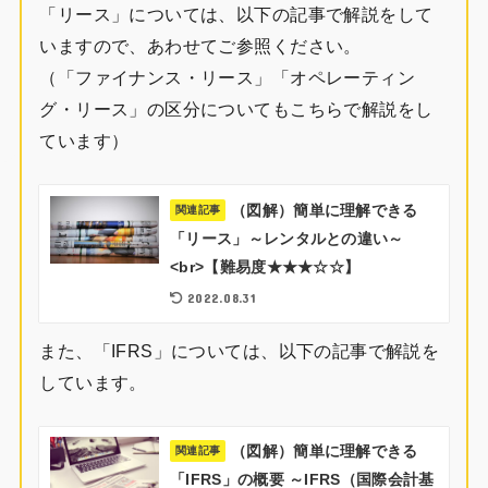
「リース」については、以下の記事で解説をして
いますので、あわせてご参照ください。
（「ファイナンス・リース」「オペレーティン
グ・リース」の区分についてもこちらで解説をし
ています）
（図解）簡単に理解できる
関連記事
「リース」～レンタルとの違い～
<br>【難易度★★★☆☆】
2022.08.31
また、「IFRS」については、以下の記事で解説を
しています。
（図解）簡単に理解できる
関連記事
「IFRS」の概要 ～IFRS（国際会計基