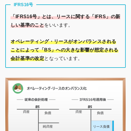
IFRS16号
「IFRS16号」とは、リースに関する「IFRS」の新
しい基準のこと
をいいます。
オペレーティング・リースがオンバランスされる
ことによって「BS」への大きな影響が想定される
会計基準の改定
となっています。