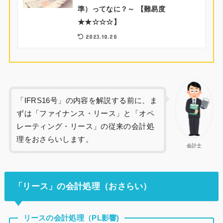
準）ってなに？～ 【難易度
★★☆☆☆】
2023.10.20
「IFRS16号」の内容を解説する前に、ま
ずは「ファイナンス・リース」と「オペ
レーティング・リース」の従来の会計処
理をおさらいします。
会計士
「リース」の会計処理（おさらい）
リースの会計処理（PL影響)