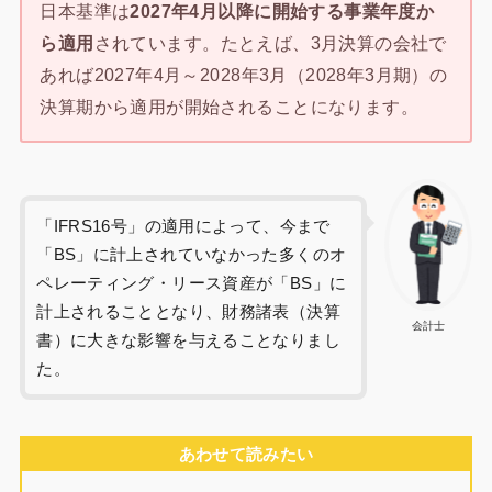
日本基準は
2027年4月以降に開始する事業年度か
ら適用
されています。たとえば、3月決算の会社で
あれば2027年4月～2028年3月（2028年3月期）の
決算期から適用が開始されることになります。
「IFRS16号」の適用によって、今まで
「BS」に計上されていなかった多くのオ
ペレーティング・リース資産が「BS」に
計上されることとなり、財務諸表（決算
会計士
書）に大きな影響を与えることなりまし
た。
あわせて読みたい