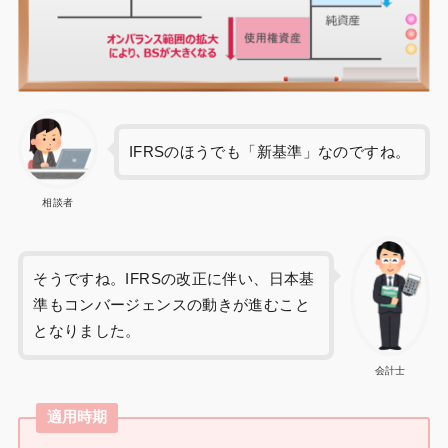
IFRSのほうでも「新基準」なのですね。
相談者
そうですね。IFRSの改正に伴い、日本基
準もコンバージェンスの動きが進むこと
となりました。
会計士
適用時期