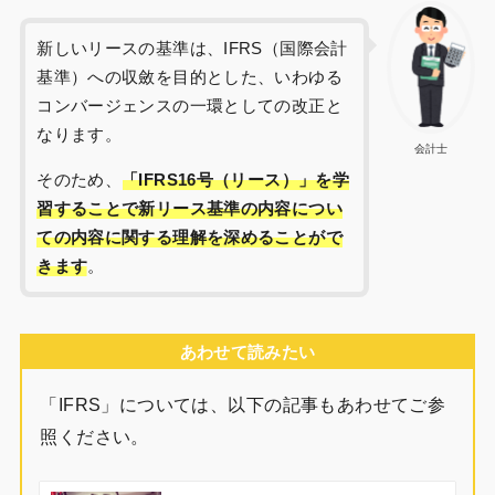
新しいリースの基準は、IFRS（国際会計
基準）への収斂を目的とした、いわゆる
コンバージェンスの一環としての改正と
なります。
会計士
そのため、
「IFRS16号（リース）」を学
習することで新リース基準の内容につい
ての内容に関する理解を深めることがで
きます
。
あわせて読みたい
「IFRS」については、以下の記事もあわせてご参
照ください。