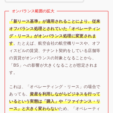
オンバランス範囲の拡大
「新リース基準」が適用されることにより、従来
オフバランス処理とされていた「オペレーティン
グ・リース」がオンバランス処理に変更されま
す
。たとえば、航空会社の航空機リースや、オフ
ィスビルの賃貸、テナント契約をしている店舗等
の賃貸がオンバランスの対象となることから、
「BS」への影響が大きくなることが想定されま
す。
これは、「オペレーティング・リース」の場合で
あっても、
資産を利用しながらビジネスを行って
いるという実態は「購入」や「ファイナンス・リ
ース」と大きく変わらない
ため、「オペレーティ