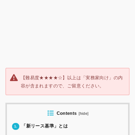
【難易度★★★★☆】以上は「実務家向け」の内
容が含まれますので、ご留意ください。
Contents
[
hide
]
「新リース基準」とは
1.