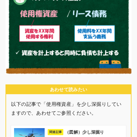
あわせて読みたい
以下の記事で「使用権資産」を少し深掘りしてい
ますので、あわせてご参照ください。
（図解）少し深掘り
関連記事