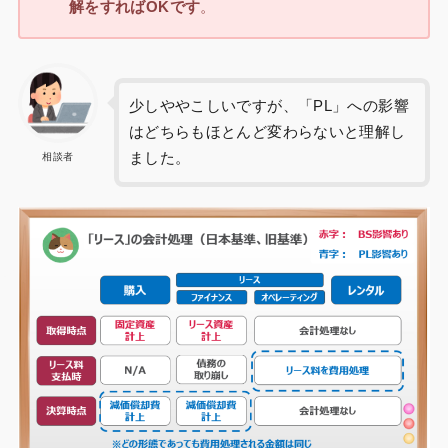
解をすればOKです
。
少しややこしいですが、「PL」への影響
はどちらもほとんど変わらないと理解し
ました。
相談者