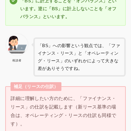
「BS」に計上することを「オンバランス」とい
います。逆に「BS」に計上しないことを「オフ
バランス」といいます。
「BS」への影響という観点では、「ファ
イナンス・リース」と「オペレーティン
グ・リース」のいずれかによって大きな
相談者
差がありそうですね。
補足（リースの仕訳）
詳細に理解したい方のために、「ファイナンス・
リース」の仕訳を記載します（新リース基準の場
合は、オペレーティング・リースの仕訳も同様で
す）。