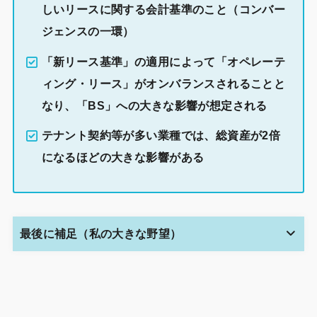
しいリースに関する会計基準のこと（コンバー
ジェンスの一環）
「新リース基準」の適用によって「オペレーテ
ィング・リース」がオンバランスされることと
なり、「BS」への大きな影響が想定される
テナント契約等が多い業種では、総資産が2倍
になるほどの大きな影響がある
最後に補足（私の大きな野望）