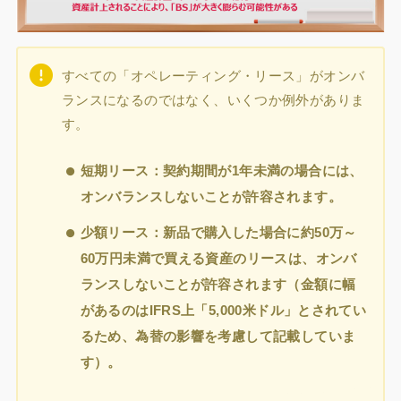
すべての「オペレーティング・リース」がオンバ
ランスになるのではなく、いくつか例外がありま
す。
短期リース：契約期間が1年未満の場合には、
オンバランスしないことが許容されます。
少額リース：新品で購入した場合に約50万～
60万円未満で買える資産のリースは、オンバ
ランスしないことが許容されます（金額に幅
があるのはIFRS上「5,000米ドル」とされてい
るため、為替の影響を考慮して記載していま
す）。