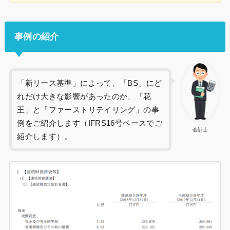
事例の紹介
「新リース基準」によって、「BS」にど
れだけ大きな影響があったのか、「花
王」と「ファーストリテイリング」の事
例をご紹介します（IFRS16号ベースでご
会計士
紹介します）。