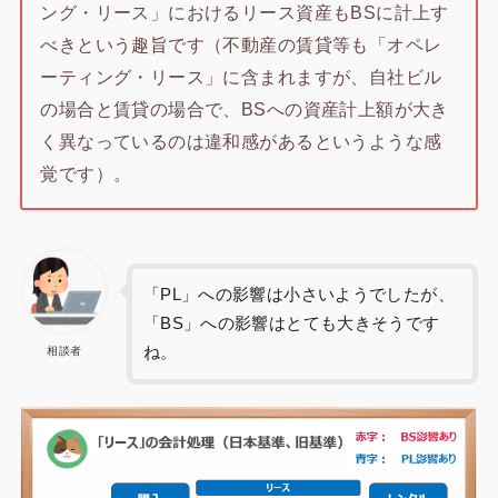
ング・リース」におけるリース資産もBSに計上す
べきという趣旨です（不動産の賃貸等も「オペレ
ーティング・リース」に含まれますが、自社ビル
の場合と賃貸の場合で、BSへの資産計上額が大き
く異なっているのは違和感があるというような感
覚です）。
「PL」への影響は小さいようでしたが、
「BS」への影響はとても大きそうです
ね。
相談者