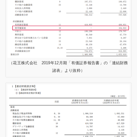
（花王株式会社 2019年12月期「有価証券報告書」の「連結財務
諸表」より抜粋）